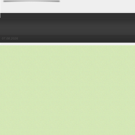
07.08.2026