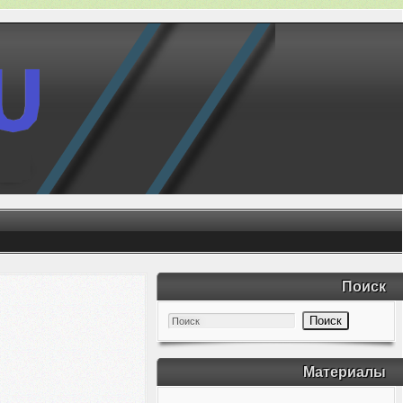
Поиск
Материалы